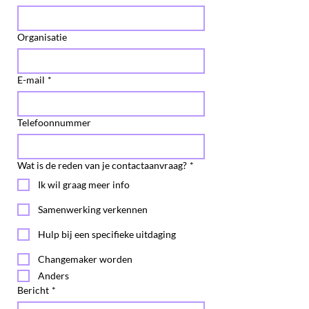
Organisatie
E-mail
*
Telefoonnummer
Wat is de reden van je contactaanvraag?
*
Ik wil graag meer info
Samenwerking verkennen
Hulp bij een specifieke uitdaging
Changemaker worden
Anders
Bericht
*