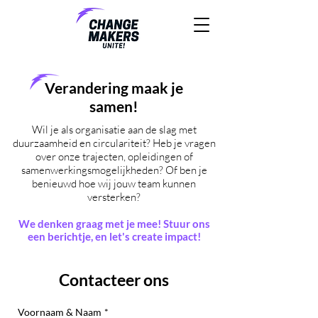
Verandering maak je
samen!
Wil je als organisatie aan de slag met
duurzaamheid en circulariteit? Heb je vragen
over onze trajecten, opleidingen of
samenwerkingsmogelijkheden? Of ben je
benieuwd hoe wij jouw team kunnen
versterken?​
We denken graag met je mee! Stuur ons
een berichtje, en let's create impact!
Contacteer ons
Voornaam & Naam
*