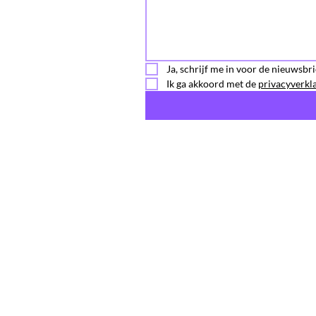
Ja, schrijf me in voor de nieuwsbri
Ik ga akkoord met de 
privacyverkl