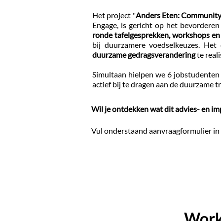
Het project "
Anders Eten: Community
Engage, is gericht op het bevordere
ronde tafelgesprekken, workshops en
bij duurzamere voedselkeuzes. Het
duurzame gedragsverandering
te reali
Simultaan hielpen we 6 jobstudenten
actief bij te dragen aan de duurzame tr
Wil je ontdekken wat dit advies- en i
Vul onderstaand aanvraagformulier in
Work