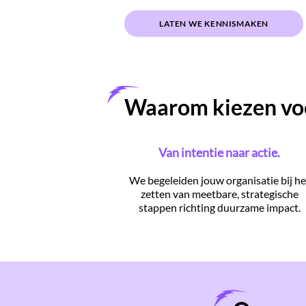
LATEN WE KENNISMAKEN
Waarom kiezen voor
Van intentie naar actie.
We begeleiden jouw organisatie bij he
zetten van meetbare, strategische
stappen richting duurzame impact.