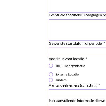
Eventuele specifieke uitdagingen 
Gewenste startdatum of periode
*
Voorkeur voor locatie
*
Bij jullie organisatie
Externe Locatie
Anders
Aantal deelnemers (schatting)
*
Is er aanvullende informatie die w