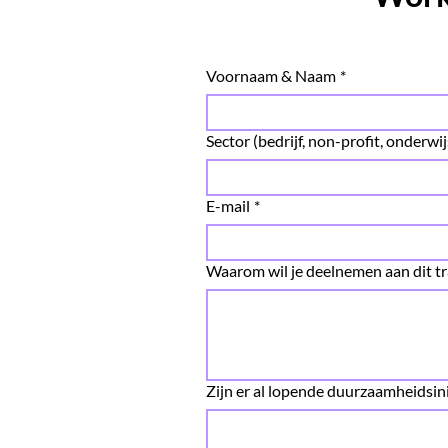
Voornaam & Naam
*
Sector (bedrijf, non-profit, onderwijs
E-mail
*
Waarom wil je deelnemen aan dit tr
Zijn er al lopende duurzaamheidsinit