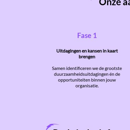
Onze aa
Fase 1
Uitdagingen en kansen in kaart
brengen
Samen identificeren we de grootste
duurzaamheidsuitdagingen én de
opportuniteiten binnen jouw
organisatie.