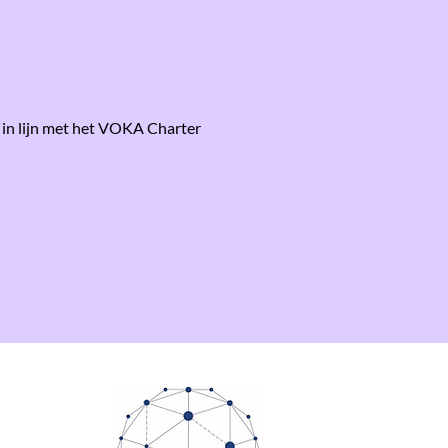
d in lijn met het VOKA Charter