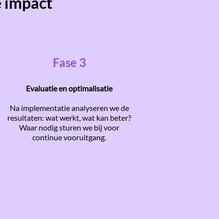
e impact
Fase 3
Evaluatie en optimalisatie
Na implementatie analyseren we de
resultaten: wat werkt, wat kan beter?
Waar nodig sturen we bij voor
continue vooruitgang.